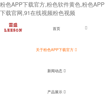
粉色APP下载官方,粉色软件黄色,粉色APP
下载官网,91在线视频粉色视频
首页
关于粉色APP下载官方
新闻动态
产品展示