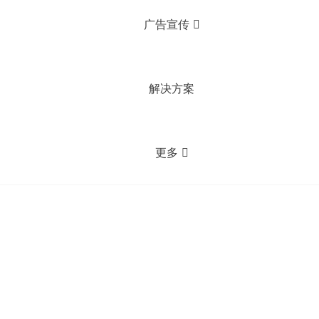
广告宣传
解决方案
更多
品牌荣誉