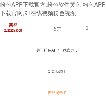
粉色APP下载官方,粉色软件黄色,粉色APP
下载官网,91在线视频粉色视频
首页
关于粉色APP下载官方
新闻动态
产品展示