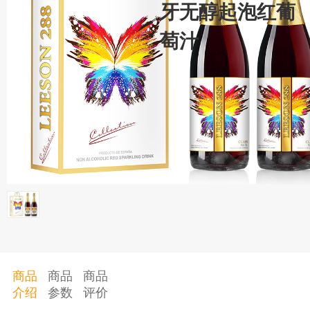
牙无醇起泡红葡
萄汁
商品
商品
商品
介绍
参数
评价