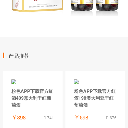
产品推荐
粉色APP下载官方红
粉色APP下载官方
酒198澳大利亚干红
317意大利干白葡萄
葡萄酒
酒
￥698
676
￥798
790