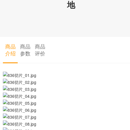
地
商品
商品
商品
介绍
参数
评价