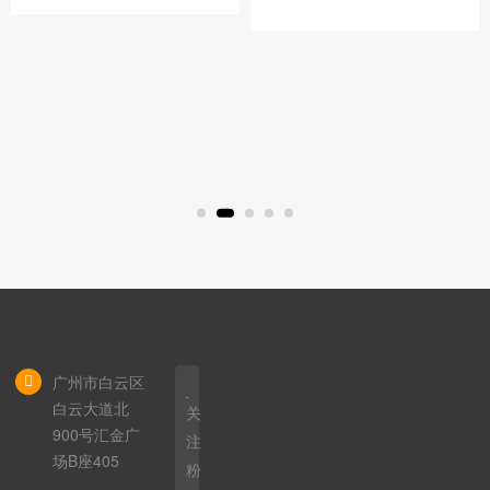
广州市白云区
白云大道北
关
900号汇金广
注
场B座405
粉