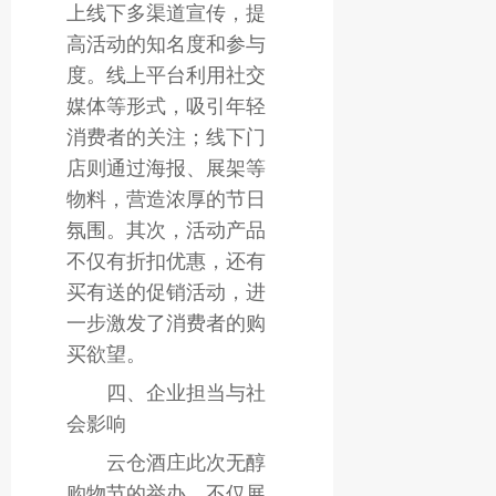
上线下多渠道宣传，提
高活动的知名度和参与
度。线上平台利用社交
媒体等形式，吸引年轻
消费者的关注；线下门
店则通过海报、展架等
物料，营造浓厚的节日
氛围。其次，活动产品
不仅有折扣优惠，还有
买有送的促销活动，进
一步激发了消费者的购
买欲望。
四、企业担当与社
会影响
云仓酒庄此次无醇
购物节的举办，不仅展