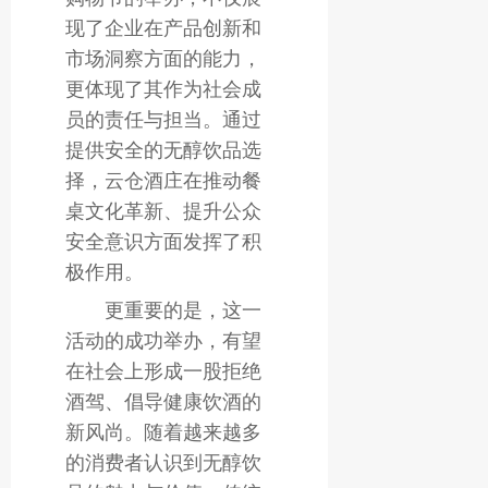
现了企业在产品创新和
市场洞察方面的能力，
更体现了其作为社会成
员的责任与担当。通过
提供安全的无醇饮品选
择，云仓酒庄在推动餐
桌文化革新、提升公众
安全意识方面发挥了积
极作用。
更重要的是，这一
活动的成功举办，有望
在社会上形成一股拒绝
酒驾、倡导健康饮酒的
新风尚。随着越来越多
的消费者认识到无醇饮