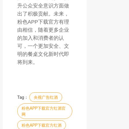
升公众安全意识方面做
出了积极贡献。未来，
粉色APP下载官方有理
由相信，随着更多企业
的加入和消费者的认
可，一个更加安全、文
明的餐桌文化新时代即
将到来。
Tag：
央视广告红酒
粉色APP下载官方红酒官
网
粉色APP下载官方红酒