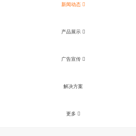
新闻动态
产品展示
广告宣传
解决方案
更多