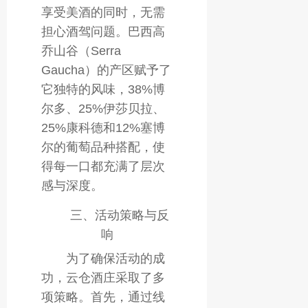
享受美酒的同时，无需
担心酒驾问题。巴西高
乔山谷（Serra
Gaucha）的产区赋予了
它独特的风味，38%博
尔多、25%伊莎贝拉、
25%康科德和12%塞博
尔的葡萄品种搭配，使
得每一口都充满了层次
感与深度。
三、活动策略与反
响
为了确保活动的成
功，云仓酒庄采取了多
项策略。首先，通过线