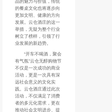
品的魅力与价值，传统
的餐桌文化也将逐步向
更加文明、健康的方向
发展。云仓酒庄的这一
举措，无疑为整个行业
树立了榜样，引领了行
业发展的新趋势。
“开车不喝酒，聚会
有气氛”云仓无醇购物节
不仅是一次成功的商业
活动，更是一次具有深
远社会意义的文化实
践。云仓酒庄通过此次
活动，不仅满足了消费
者的多元化需求，更在
推动社会文明进步、提