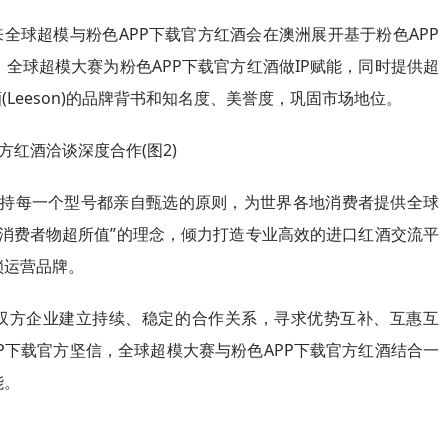
全球超模与粉色APP下载官方红酒会在澳洲展开基于粉色APP
全球超模大赛为粉色APP下载官方红酒做IP赋能，同时提供超
Leeson)的品牌背书和知名度、美誉度，巩固市场地位。
，坚持每一个型号都亲自甄选的原则，为世界各地消费者提供全球
消费者物超所值”的理念，倾力打造专业高效的进口红酒交流平
锁运营品牌。
双方企业建立持续、稳定的合作关系，寻求优势互补、互惠互
P下载官方坚信，全球超模大赛与粉色APP下载官方红酒结合一
能。