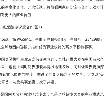
关于未来的深度化合作。此次洽谈，将加强两家的交流与合作，双方计
创造更大的商业价值。
 Contest」简称GSMC。是由全球超模组织「注册号：2542989」
在全球范围内选拔、推出优秀职业模特的高水平模特赛事。
被中国赛区执行主席皮嘉伟先生收购，全球超模大赛在中国有永久
风采，也使中国时尚界服装界得以迅速发展，同时让世界更加深
国际文化传播与交流，增进了世界人民之间的友谊。大赛以“美
”为宗旨，与您共襄盛宴，携手共进。
既是国内著名的商业模式专家，也是全球超模大赛的商业模式总