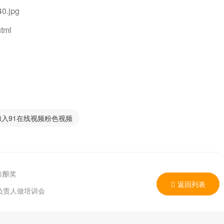
0.jpg
html
加入91在线视频粉色视频
佳酿奖
返回列表
负责人做培训会