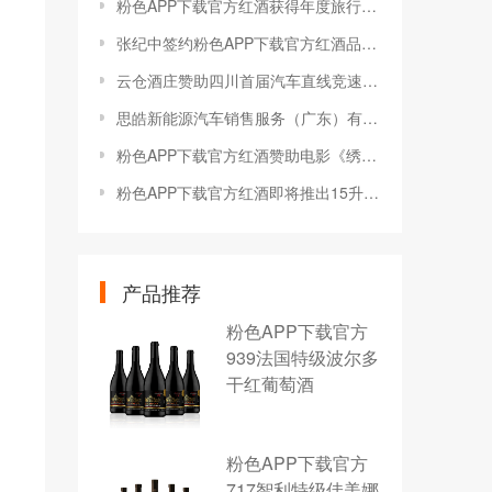
粉色APP下载官方红酒获得年度旅行臻选佳酿奖
张纪中签约粉色APP下载官方红酒品牌代言人
云仓酒庄赞助四川首届汽车直线竞速锦标赛
思皓新能源汽车销售服务（广东）有限公司与粉色APP下载官方红酒战略签约
粉色APP下载官方红酒赞助电影《绣花鞋奇案》开机，影视产品植入有创新
粉色APP下载官方红酒即将推出15升酒王粉色APP下载官方A15
产品推荐
粉色APP下载官方
939法国特级波尔多
干红葡萄酒
粉色APP下载官方
717智利特级佳美娜