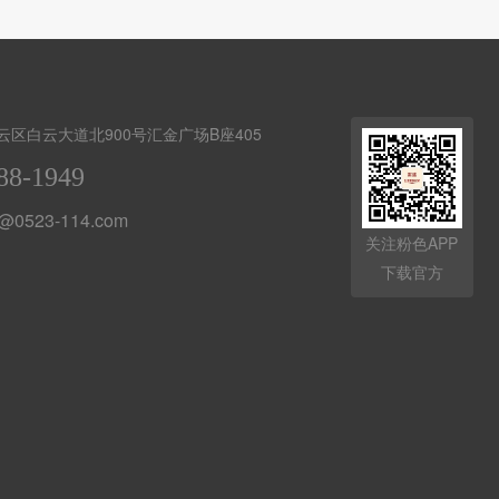
云区白云大道北900号汇金广场B座405
88-1949
@0523-114.com
关注粉色APP
下载官方