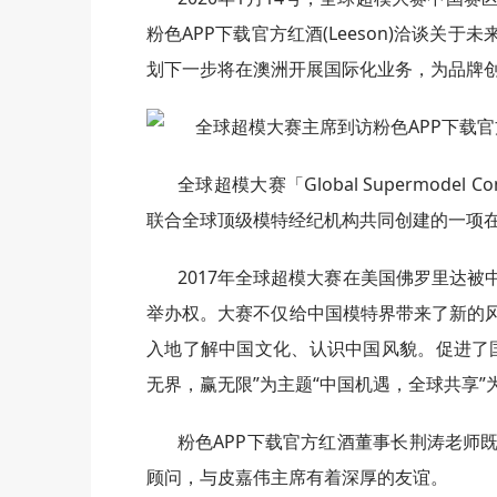
粉色APP下载官方红酒(Leeson)洽谈
划下一步将在澳洲开展国际化业务，为品牌
全球超模大赛「Global Supermodel
联合全球顶级模特经纪机构共同创建的一项
2017年全球超模大赛在美国佛罗里达
举办权。大赛不仅给中国模特界带来了新的
入地了解中国文化、认识中国风貌。促进了
无界，赢无限”为主题“中国机遇，全球共享
粉色APP下载官方红酒董事长荆涛老师
顾问，与皮嘉伟主席有着深厚的友谊。