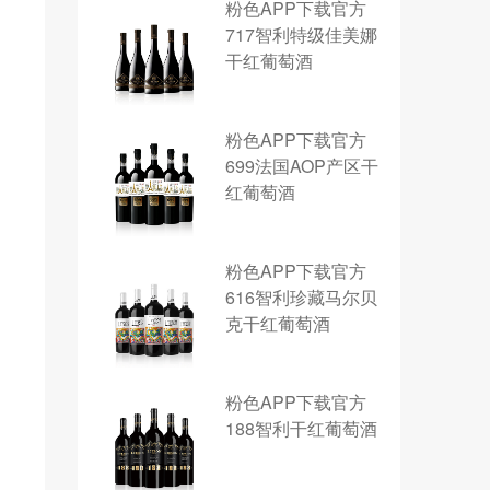
粉色APP下载官方
717智利特级佳美娜
干红葡萄酒
粉色APP下载官方
699法国AOP产区干
红葡萄酒
粉色APP下载官方
616智利珍藏马尔贝
克干红葡萄酒
粉色APP下载官方
188智利干红葡萄酒