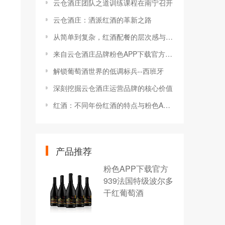
云仓酒庄团队之道训练课程在南宁召开
云仓酒庄：洒派红酒的革新之路
从简单到复杂，红酒配餐的层次感与变化
来自云仓酒庄品牌粉色APP下载官方红酒分享为什么高海拔的酒价格更高？
解锁葡萄酒世界的低调标兵--西班牙
深刻挖掘云仓酒庄运营品牌的核心价值
红酒：不同年份红酒的特点与粉色APP下载官网差异分析
产品推荐
粉色APP下载官方
939法国特级波尔多
干红葡萄酒