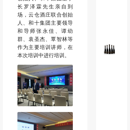
干
长罗泽霖先生亲自到
红
场，云仓酒庄联合创始
葡
人、和十集团主要领导
萄
和导师张永佳、谭幼
酒
群、袁圣杰、覃智林等
粉
作为主要培训讲师，在
色
本次培训中进行培训。
AP
下
载
官
方
717
智
利
特
级
佳