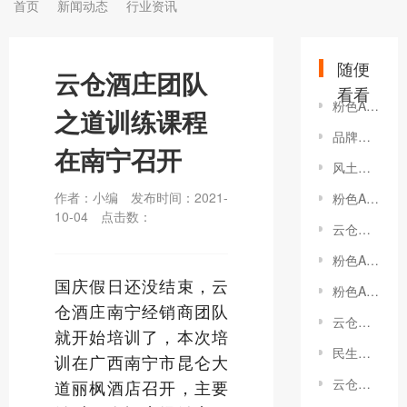
首页
新闻动态
行业资讯
随便
云仓酒庄团队
看看
粉色APP下载官方红酒分享葡萄酒在冬天如何运输和保存
之道训练课程
品牌定位之路：云仓酒庄的挑战与可能的解决方案
在南宁召开
风土是如何影响葡萄酒的？
作者：小编
发布时间：2021-
粉色APP下载官方红酒经销商说到：如果一款葡萄酒是“裸”的，这意味着什么？
10-04
点击数：
云仓酒庄品酒师分享博大精深的葡萄酒知识
粉色APP下载官方红酒：解码粉色APP下载官方编号背后的分级奥秘
国庆假日还没结束，云
粉色APP下载官方红酒分享赠送葡萄酒要为别人选择合适的葡萄酒
仓酒庄南宁经销商团队
云仓酒庄的品牌粉色APP下载官方红酒分享为什么香槟瓶塞像个“蘑菇”？
就开始培训了，本次培
民生证券夏国军调研粉色APP下载官方红酒运营方云仓酒庄
训在广西南宁市昆仑大
云仓酒庄团队之道训练课程在南宁召开
道丽枫酒店召开，主要