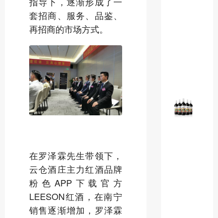
指导下，逐渐形成了一
产
套招商、服务、品鉴、
区
再招商的市场方式。
干
红
葡
萄
酒
粉
色
AP
下
载
在罗泽霖先生带领下，
官
方
云仓酒庄主力红酒品牌
616
粉色APP下载官方
智
LEESON红酒，在南宁
利
销售逐渐增加，罗泽霖
珍