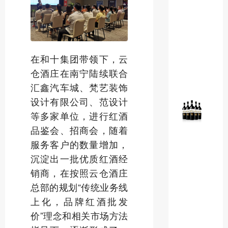
美
娜
干
红
葡
在和十集团带领下，云
萄
仓酒庄在南宁陆续联合
酒
汇鑫汽车城、梵艺装饰
设计有限公司、范设计
粉
色
等多家单位，进行红酒
AP
品鉴会、招商会，随着
下
服务客户的数量增加，
载
沉淀出一批优质红酒经
官
销商，在按照云仓酒庄
方
总部的规划“传统业务线
699
法
上化，品牌红酒批发
国
价”理念和相关市场方法
AO